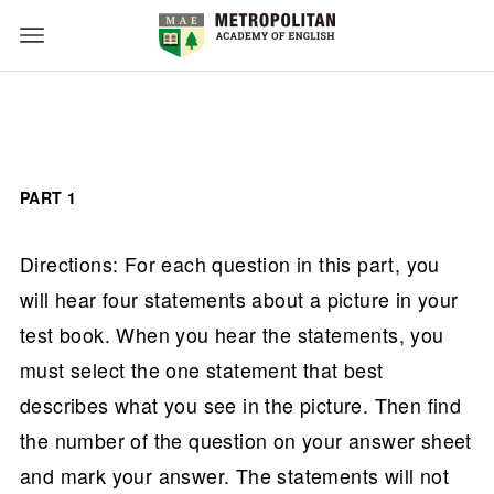
PART 1
Directions: For each question in this part, you
will hear four statements about a picture in your
test book. When you hear the statements, you
must select the one statement that best
describes what you see in the picture. Then find
the number of the question on your answer sheet
and mark your answer. The statements will not