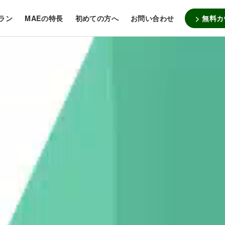
> 無料
ラン
MAEの特長
初めての方へ
お問い合わせ