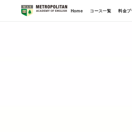
Home
コース一覧
料金プ