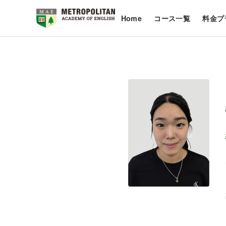
Home
コース一覧
料金プ