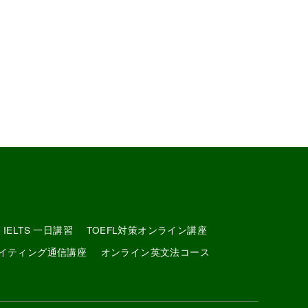
IELTS 一日講習
TOEFL対策オンライン講座
イティング通信講座
オンライン英文法コース