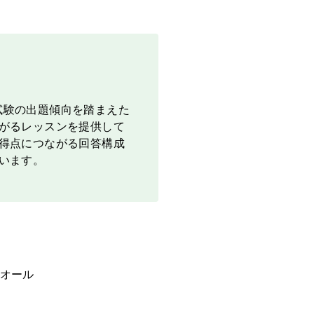
。試験の出題傾向を踏まえた
がるレッスンを提供して
得点につながる回答構成
います。
オール